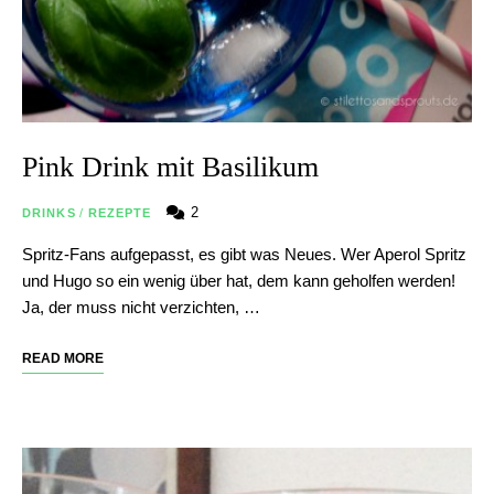
Pink Drink mit Basilikum
2
DRINKS
/
REZEPTE
Spritz-Fans aufgepasst, es gibt was Neues. Wer Aperol Spritz
und Hugo so ein wenig über hat, dem kann geholfen werden!
Ja, der muss nicht verzichten, …
READ MORE