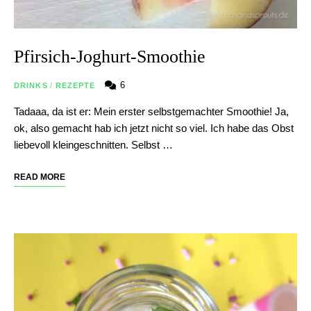
Pfirsich-Joghurt-Smoothie
6
DRINKS
/
REZEPTE
Tadaaa, da ist er: Mein erster selbstgemachter Smoothie! Ja,
ok, also gemacht hab ich jetzt nicht so viel. Ich habe das Obst
liebevoll kleingeschnitten. Selbst …
READ MORE