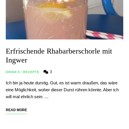
Erfrischende Rhabarberschorle mit
Ingwer
3
DRINKS
/
REZEPTE
Ich bin ja heute durstig. Gut, es ist warm draußen, das wäre
eine Möglichkeit, woher dieser Durst rühren könnte. Aber ich
will mal ehrlich sein: …
READ MORE