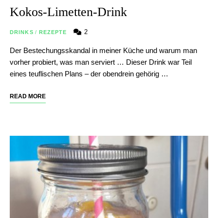
Kokos-Limetten-Drink
2
DRINKS
/
REZEPTE
Der Bestechungsskandal in meiner Küche und warum man
vorher probiert, was man serviert … Dieser Drink war Teil
eines teuflischen Plans – der obendrein gehörig …
READ MORE