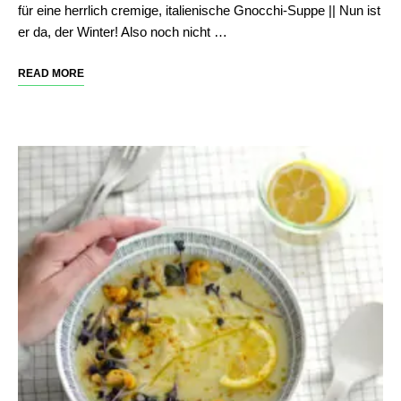
für eine herrlich cremige, italienische Gnocchi-Suppe || Nun ist
er da, der Winter! Also noch nicht …
READ MORE