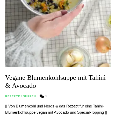
Vegane Blumenkohlsuppe mit Tahini
& Avocado
2
REZEPTE
/
SUPPEN
|| Von Blumenkohl und Nerds & das Rezept für eine Tahini-
Blumenkohlsuppe vegan mit Avocado und Special-Topping ||