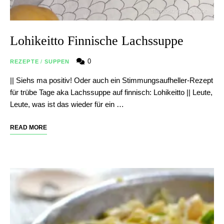
Lohikeitto Finnische Lachssuppe
0
REZEPTE
/
SUPPEN
|| Siehs ma positiv! Oder auch ein Stimmungsaufheller-Rezept
für trübe Tage aka Lachssuppe auf finnisch: Lohikeitto || Leute,
Leute, was ist das wieder für ein …
READ MORE