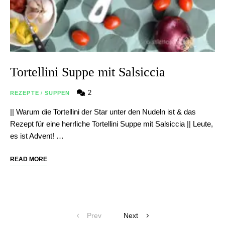
Tortellini Suppe mit Salsiccia
2
REZEPTE
/
SUPPEN
|| Warum die Tortellini der Star unter den Nudeln ist & das
Rezept für eine herrliche Tortellini Suppe mit Salsiccia || Leute,
es ist Advent! …
READ MORE
Posts
Prev
Next