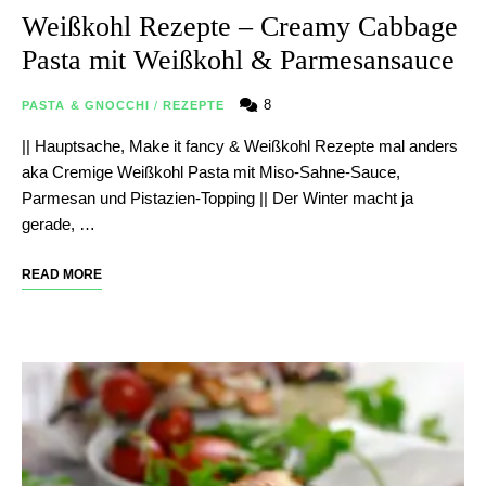
Weißkohl Rezepte – Creamy Cabbage
Pasta mit Weißkohl & Parmesansauce
8
PASTA & GNOCCHI
/
REZEPTE
|| Hauptsache, Make it fancy & Weißkohl Rezepte mal anders
aka Cremige Weißkohl Pasta mit Miso-Sahne-Sauce,
Parmesan und Pistazien-Topping || Der Winter macht ja
gerade, …
READ MORE