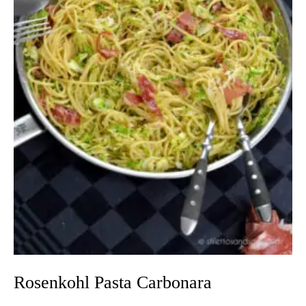
Rosenkohl Pasta Carbonara