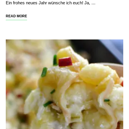
Ein frohes neues Jahr wünsche ich euch! Ja, …
READ MORE