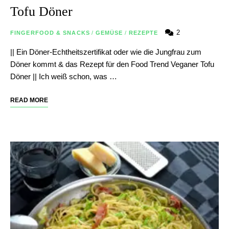
Tofu Döner
2
FINGERFOOD & SNACKS
/
GEMÜSE
/
REZEPTE
|| Ein Döner-Echtheitszertifikat oder wie die Jungfrau zum
Döner kommt & das Rezept für den Food Trend Veganer Tofu
Döner || Ich weiß schon, was …
READ MORE