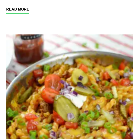
READ MORE