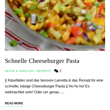
Schnelle Cheeseburger Pasta
2
PASTA & GNOCCHI
/
REZEPTE
|| Käsefäden sind das bessere Lametta & das Rezept für eine
schnelle, käsige Cheeseburger Pasta || Ho ho ho! Es
weihnachtet sehr! Oder um genau …
READ MORE