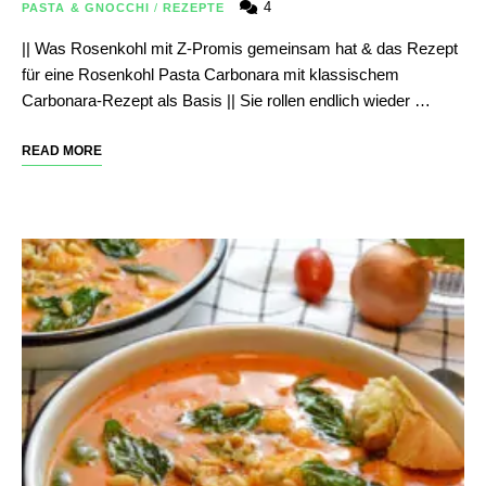
4
PASTA & GNOCCHI
/
REZEPTE
|| Was Rosenkohl mit Z-Promis gemeinsam hat & das Rezept
für eine Rosenkohl Pasta Carbonara mit klassischem
Carbonara-Rezept als Basis || Sie rollen endlich wieder …
READ MORE