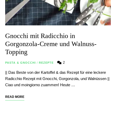
Gnocchi mit Radicchio in
Gorgonzola-Creme und Walnuss-
Topping
2
PASTA & GNOCCHI
/
REZEPTE
|| Das Beste von der Kartoffel & das Rezept für eine leckere
Radicchio Rezept mit Gnocchi, Gorgonzola, und Walnüssen ||
Ciao und moingiorno zuammen! Heute …
READ MORE