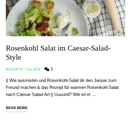
Rosenkohl Salat im Caesar-Salad-
Style
0
REZEPTE
/
SALATE
|| Wie ausmisten und Rosenkohl-Salat dir den Januar zum
Freund machen & das Rezept für warmen Rosenkohl Salat
nach Caesar-Salad-Art || Uuuund? Wie ist er …
READ MORE