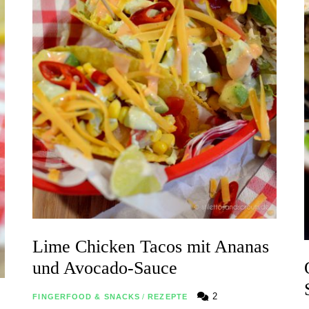
Lime Chicken Tacos mit Ananas
und Avocado-Sauce
2
FINGERFOOD & SNACKS
/
REZEPTE