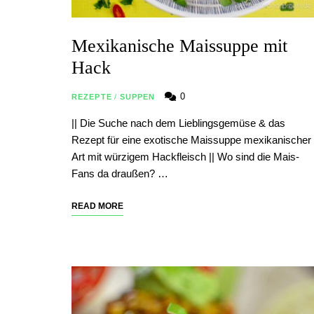
Mexikanische Maissuppe mit
Hack
0
REZEPTE
/
SUPPEN
|| Die Suche nach dem Lieblingsgemüse & das
Rezept für eine exotische Maissuppe mexikanischer
Art mit würzigem Hackfleisch || Wo sind die Mais-
Fans da draußen? …
READ MORE