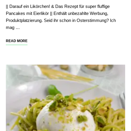
|| Darauf ein Likörchen! & Das Rezept für super fluffige
Pancakes mit Eierlikör || Enthält unbezahlte Werbung,
Produktplatzierung. Seid ihr schon in Osterstimmung? Ich
mag …
READ MORE