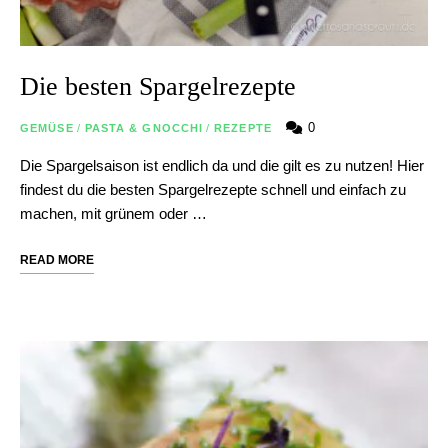
Die besten Spargelrezepte
0
GEMÜSE
/
PASTA & GNOCCHI
/
REZEPTE
Die Spargelsaison ist endlich da und die gilt es zu nutzen! Hier
findest du die besten Spargelrezepte schnell und einfach zu
machen, mit grünem oder …
READ MORE