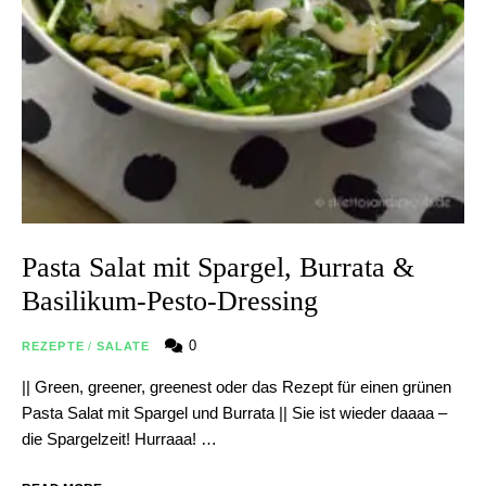
Pasta Salat mit Spargel, Burrata &
Basilikum-Pesto-Dressing
0
REZEPTE
/
SALATE
|| Green, greener, greenest oder das Rezept für einen grünen
Pasta Salat mit Spargel und Burrata || Sie ist wieder daaaa –
die Spargelzeit! Hurraaa! …