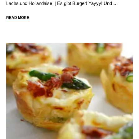
Lachs und Hollandaise || Es gibt Burger! Yayyy! Und …
READ MORE