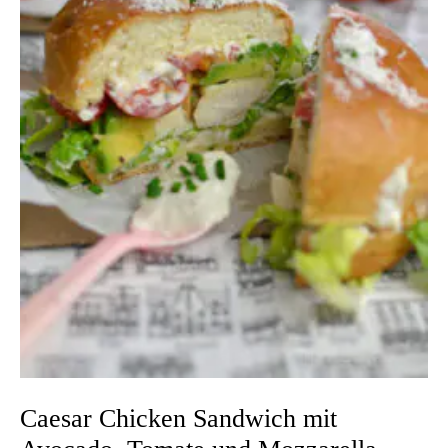
Caesar Chicken Sandwich mit