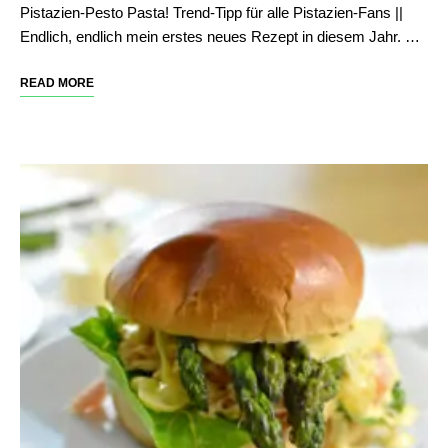
Pistazien-Pesto Pasta! Trend-Tipp für alle Pistazien-Fans ||
Endlich, endlich mein erstes neues Rezept in diesem Jahr. …
READ MORE