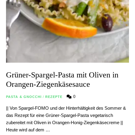
Grüner-Spargel-Pasta mit Oliven in
Orangen-Ziegenkäsesauce
0
PASTA & GNOCCHI
/
REZEPTE
|| Von Spargel-FOMO und der Hinterhältigkeit des Sommer &
das Rezept für eine Grüner-Spargel-Pasta vegetarisch
zubereitet mit Oliven in Orangen-Honig-Ziegenkäsecreme ||
Heute wird auf dem …