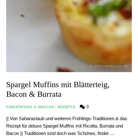
Spargel Muffins mit Blätterteig,
Bacon & Burrata
0
FINGERFOOD & SNACKS
/
REZEPTE
|| Von Saharastaub und weiteren Frühlings-Traditionen & das
Rezept für deluxe Spargel Muffins mit Ricotta, Burrata und
Bacon || Traditionen sind doch was Schönes, findet …