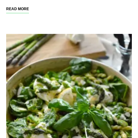
READ MORE