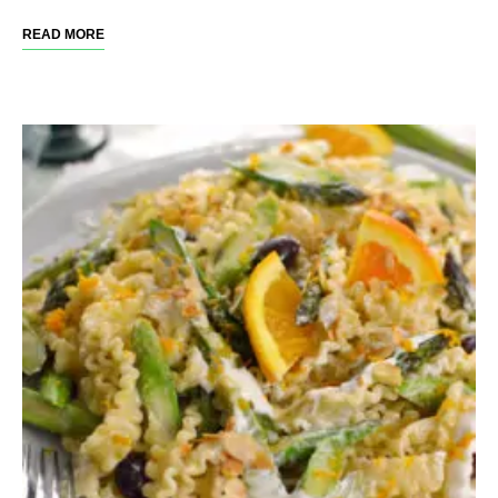
READ MORE