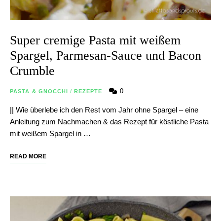
Super cremige Pasta mit weißem
Spargel, Parmesan-Sauce und Bacon
Crumble
0
PASTA & GNOCCHI
/
REZEPTE
|| Wie überlebe ich den Rest vom Jahr ohne Spargel – eine
Anleitung zum Nachmachen & das Rezept für köstliche Pasta
mit weißem Spargel in …
READ MORE