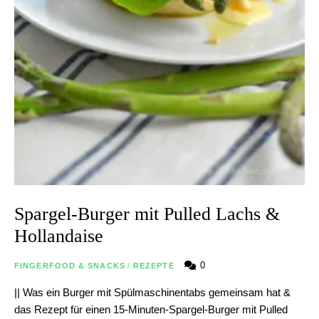
Spargel-Burger mit Pulled Lachs &
Hollandaise
0
FINGERFOOD & SNACKS
/
REZEPTE
|| Was ein Burger mit Spülmaschinentabs gemeinsam hat &
das Rezept für einen 15-Minuten-Spargel-Burger mit Pulled