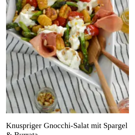
Knuspriger Gnocchi-Salat mit Spargel
& Burrata