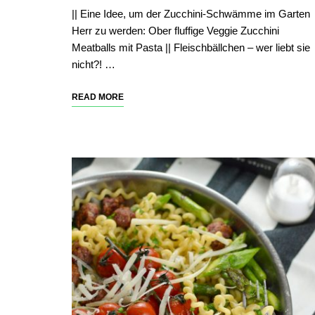
|| Eine Idee, um der Zucchini-Schwämme im Garten
Herr zu werden: Ober fluffige Veggie Zucchini
Meatballs mit Pasta || Fleischbällchen – wer liebt sie
nicht?! …
READ MORE