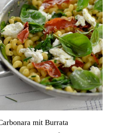
Carbonara mit Burrata