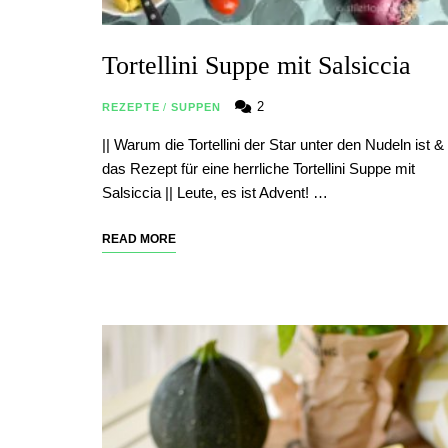
Tortellini Suppe mit Salsiccia
2
REZEPTE
/
SUPPEN
|| Warum die Tortellini der Star unter den Nudeln ist &
das Rezept für eine herrliche Tortellini Suppe mit
Salsiccia || Leute, es ist Advent! …
READ MORE