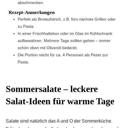
abschmecken.
Rezept-Anmerkungen
Perfekt als Brotaufstrich, z.B. fürs nächste Grillen oder
zu Pasta.
In einer Frischhaltebox oder im Glas im Kühlschrank
aufbewahren. Mehrere Tage sollten gehen – immer
schön oben mit Olivenöl bedeckt.
Die Portion reicht für ca. 4 Personen als Pesto zur
Pasta.
Sommersalate – leckere
Salat-Ideen für warme Tage
Salate sind natürlich das A und O der Sommerküche.