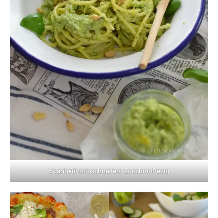
Spaghetti mit schnellem Zucchini-Pesto