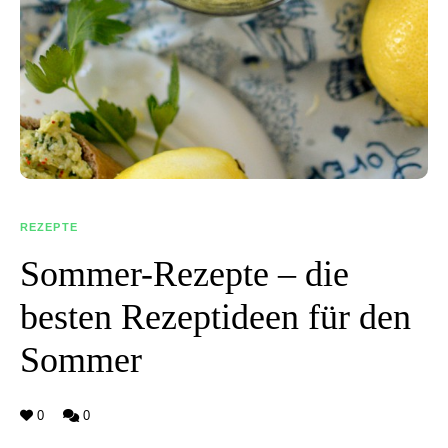
REZEPTE
Sommer-Rezepte – die
besten Rezeptideen für den
Sommer
0
0