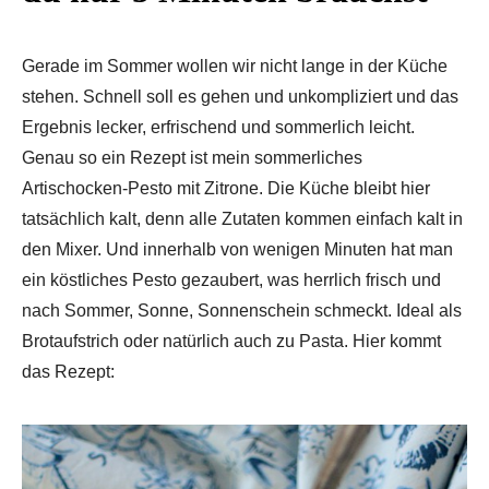
Gerade im Sommer wollen wir nicht lange in der Küche
stehen. Schnell soll es gehen und unkompliziert und das
Ergebnis lecker, erfrischend und sommerlich leicht.
Genau so ein Rezept ist mein sommerliches
Artischocken-Pesto mit Zitrone. Die Küche bleibt hier
tatsächlich kalt, denn alle Zutaten kommen einfach kalt in
den Mixer. Und innerhalb von wenigen Minuten hat man
ein köstliches Pesto gezaubert, was herrlich frisch und
nach Sommer, Sonne, Sonnenschein schmeckt. Ideal als
Brotaufstrich oder natürlich auch zu Pasta. Hier kommt
das Rezept: