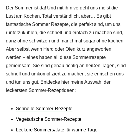
Der Sommer ist da! Und mit ihm vergeht uns meist die
Lust am Kochen. Total verständlich, aber… Es gibt
fantastische Sommer Rezepte, die perfekt sind, um uns
runterzukühlen, die schnell und einfach zu machen sind,
ganz ohne schwitzen und manchmal sogar ohne kochen!
Aber selbst wenn Herd oder Ofen kurz angeworfen
werden – eines haben all diese Sommerrezepte
gemeinsam: Sie sind genau richtig an heißen Tagen, sind
schnell und umkompliziert zu machen, sie erfrischen uns
und tun uns gut. Entdecke hier meine Auswahl der
leckersten Sommer-Rezeptideen:
Schnelle Sommer-Rezepte
Vegetarische Sommer-Rezepte
Leckere Sommersalate für warme Tage