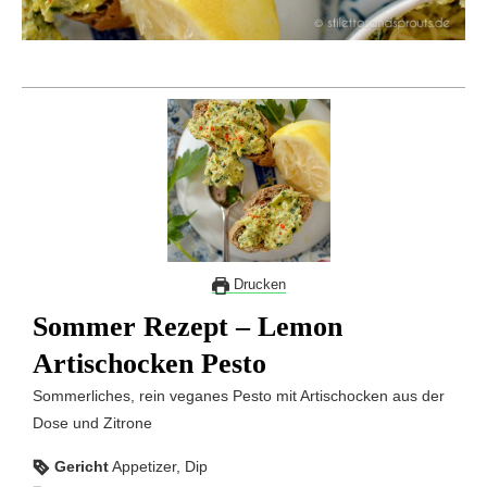
Drucken
Sommer Rezept – Lemon
Artischocken Pesto
Sommerliches, rein veganes Pesto mit Artischocken aus der
Dose und Zitrone
Gericht
Appetizer, Dip