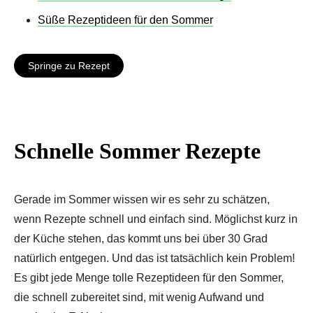
Süße Rezeptideen für den Sommer
Springe zu Rezept
Schnelle Sommer Rezepte
Gerade im Sommer wissen wir es sehr zu schätzen,
wenn Rezepte schnell und einfach sind. Möglichst kurz in
der Küche stehen, das kommt uns bei über 30 Grad
natürlich entgegen. Und das ist tatsächlich kein Problem!
Es gibt jede Menge tolle Rezeptideen für den Sommer,
die schnell zubereitet sind, mit wenig Aufwand und