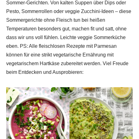
Sommer-Gerichten. Von kalten Suppen über Dips oder
Pesto, Sommerrollen oder veggie Zucchini-Ideen – diese
Sommergerichte ohne Fleisch tun bei heißen
Temperaturen besonders gut, machen fit und satt, ohne
dass wir uns voll fühlen. Leichte veggie Sommerküche
eben. PS: Alle fleischlosen Rezepte mit Parmesan
können für eine strikt vegetarische Ernährung mit
vegetarischem Hartkäse zubereitet werden. Viel Freude
beim Entdecken und Ausprobieren: