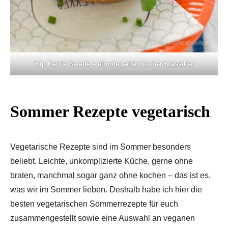
Kip Kerrie Salade – ein niederländischer Klassiker
Sommer Rezepte vegetarisch
Vegetarische Rezepte sind im Sommer besonders
beliebt. Leichte, unkomplizierte Küche, gerne ohne
braten, manchmal sogar ganz ohne kochen – das ist es,
was wir im Sommer lieben. Deshalb habe ich hier die
besten vegetarischen Sommerrezepte für euch
zusammengestellt sowie eine Auswahl an veganen