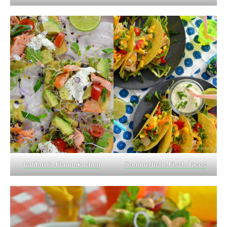
California Flammkuchen
Sommerliche Fisch Tacos