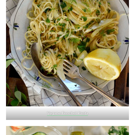
Vegane Fenchel Pasta