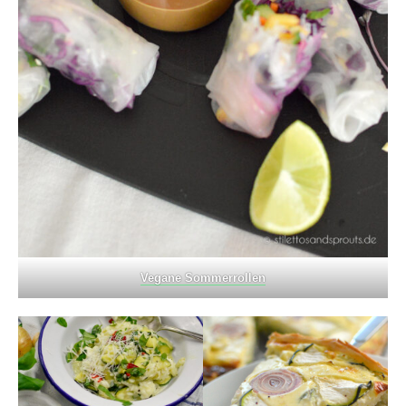
Vegane Sommerrollen