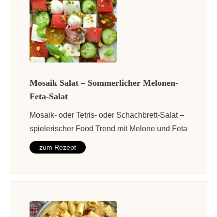
Mosaik Salat – Sommerlicher Melonen-
Feta-Salat
Mosaik- oder Tetris- oder Schachbrett-Salat –
spielerischer Food Trend mit Melone und Feta
zum Rezept