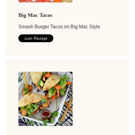
Big Mac Tacos
Smash Burger Tacos im Big Mac Style
zum Rezept