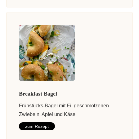
Breakfast Bagel
Frühstücks-Bagel mit Ei, geschmolzenen
Zwiebeln, Apfel und Käse
zum Rezept