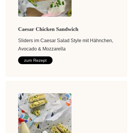
Caesar Chicken Sandwich
Sliders im Caesar Salad Style mit Hähnchen,
Avocado & Mozzarella
zum Rezept