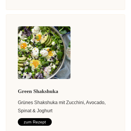
Green Shakshuka
Grünes Shakshuka mit Zucchini, Avocado,
Spinat & Joghurt
zum Rezept