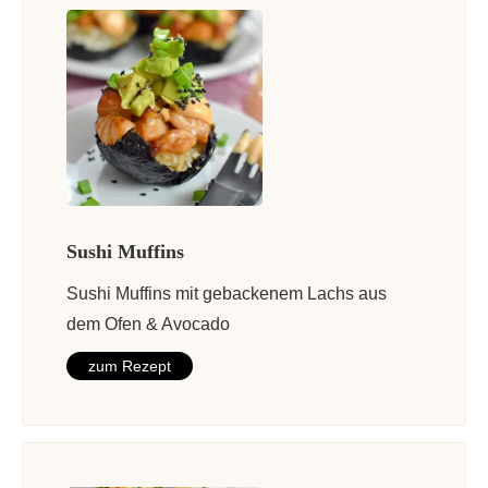
Sushi Muffins
Sushi Muffins mit gebackenem Lachs aus
dem Ofen & Avocado
zum Rezept