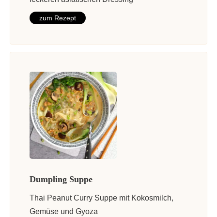
zum Rezept
Dumpling Suppe
Thai Peanut Curry Suppe mit Kokosmilch,
Gemüse und Gyoza