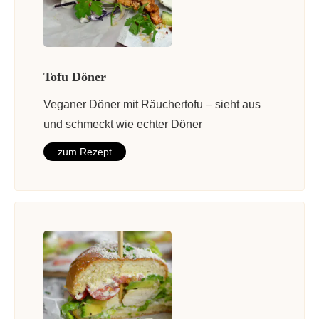
Tofu Döner
Veganer Döner mit Räuchertofu – sieht aus
und schmeckt wie echter Döner
zum Rezept