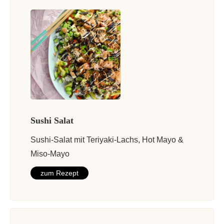
Sushi Salat
Sushi-Salat mit Teriyaki-Lachs, Hot Mayo &
Miso-Mayo
zum Rezept