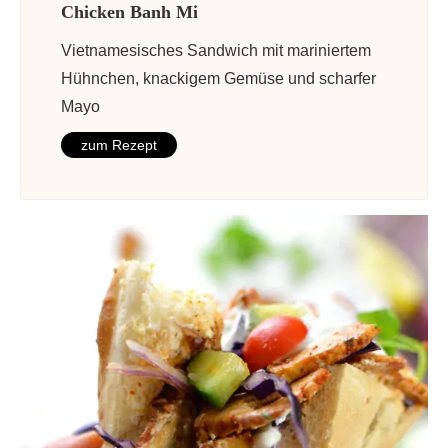
Chicken Banh Mi
Vietnamesisches Sandwich mit mariniertem
Hühnchen, knackigem Gemüse und scharfer
Mayo
zum Rezept