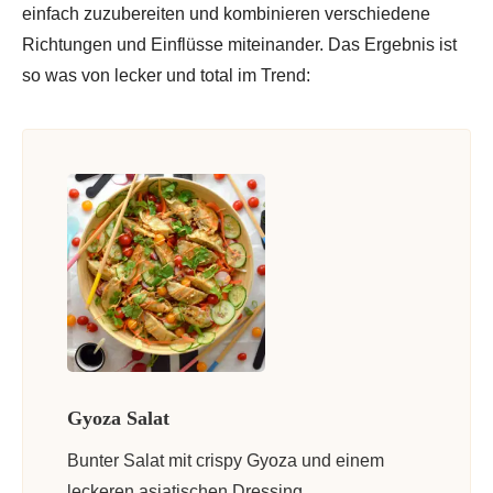
einfach zuzubereiten und kombinieren verschiedene
Richtungen und Einflüsse miteinander. Das Ergebnis ist
so was von lecker und total im Trend:
Gyoza Salat
Bunter Salat mit crispy Gyoza und einem
leckeren asiatischen Dressing