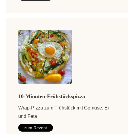
10-Minuten-Frühstückspizza
Wrap-Pizza zum Frühstück mit Gemüse, Ei
und Feta
zum Rezept