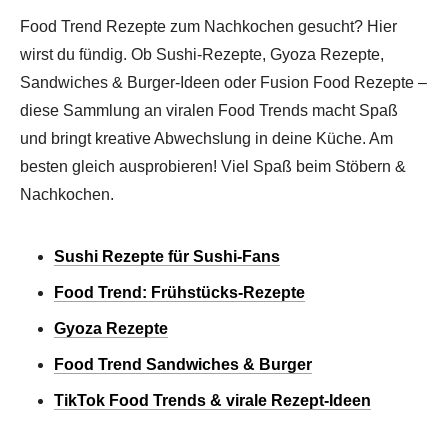
Food Trend Rezepte zum Nachkochen gesucht? Hier
wirst du fündig. Ob Sushi-Rezepte, Gyoza Rezepte,
Sandwiches & Burger-Ideen oder Fusion Food Rezepte –
diese Sammlung an viralen Food Trends macht Spaß
und bringt kreative Abwechslung in deine Küche. Am
besten gleich ausprobieren! Viel Spaß beim Stöbern &
Nachkochen.
Sushi Rezepte für Sushi-Fans
Food Trend: Frühstücks-Rezepte
Gyoza Rezepte
Food Trend Sandwiches & Burger
TikTok Food Trends & virale Rezept-Ideen