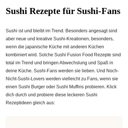
Sushi Rezepte für Sushi-Fans
Sushi ist und bleibt im Trend. Besonders angesagt sind
aber neue und kreative Sushi-Kreationen, besonders,
wenn die japanische Küche mit anderen Küchen
kombiniert wird. Solche Sushi Fusion Food Rezepte sind
total im Trend und bringen Abwechslung und Spaß in
deine Küche. Sushi-Fans werden sie lieben. Und Noch-
Nicht-Sushi-Lovers werden vielleicht zu Fans, wenn sie
einen Sushi Burger oder Sushi Muffins probieren. Klick
dich durch und probiere diese leckeren Sushi
Rezeptideen gleich aus: