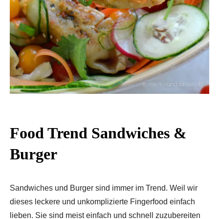
Food Trend Sandwiches &
Burger
Sandwiches und Burger sind immer im Trend. Weil wir
dieses leckere und unkomplizierte Fingerfood einfach
lieben. Sie sind meist einfach und schnell zuzubereiten