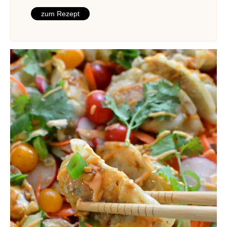
zum Rezept