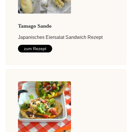
Tamago Sando
Japanisches Eiersalat Sandwich Rezept
zum Rezept