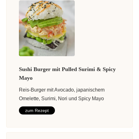
Sushi Burger mit Pulled Surimi & Spicy
Mayo
Reis-Burger mit Avocado, japanischem
Omelette, Surimi, Nori und Spicy Mayo
zum Rezept