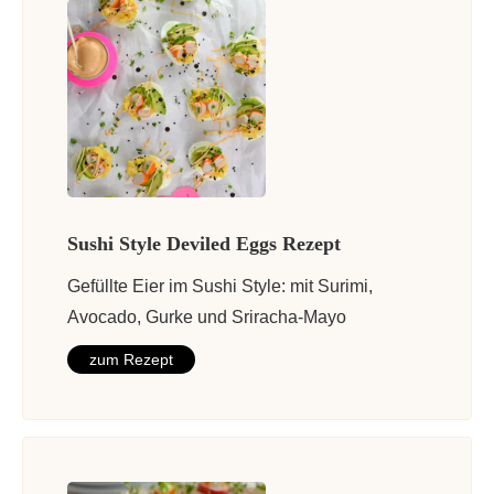
Sushi Style Deviled Eggs Rezept
Gefüllte Eier im Sushi Style: mit Surimi,
Avocado, Gurke und Sriracha-Mayo
zum Rezept