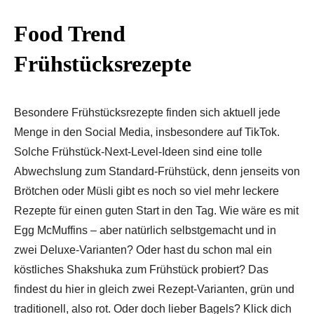
Food Trend
Frühstücksrezepte
Besondere Frühstücksrezepte finden sich aktuell jede
Menge in den Social Media, insbesondere auf TikTok.
Solche Frühstück-Next-Level-Ideen sind eine tolle
Abwechslung zum Standard-Frühstück, denn jenseits von
Brötchen oder Müsli gibt es noch so viel mehr leckere
Rezepte für einen guten Start in den Tag. Wie wäre es mit
Egg McMuffins – aber natürlich selbstgemacht und in
zwei Deluxe-Varianten? Oder hast du schon mal ein
köstliches Shakshuka zum Frühstück probiert? Das
findest du hier in gleich zwei Rezept-Varianten, grün und
traditionell, also rot. Oder doch lieber Bagels? Klick dich