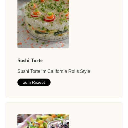
Sushi Torte
Sushi Torte im California Rolls Style
zum Rezept