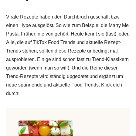
Virale Rezepte haben den Durchbruch geschafft bzw.
einen Hype ausgelöst. So wie zum Beispiel die Marry Me
Pasta. Früher: nie von gehört. Heute kennt sie (fast) jeder.
Alle, die auf TikTok Food Trends und aktuelle Rezept-
Trends stehen, sollten diese Rezepte unbedingt mal
ausprobieren. Einige sind schon fast zu Trend-Klassikern
geworden (wenn man so will). Und die Reihe dieser
Trend-Rezepte wird ständig upgedatet und ergänzt um
neue spannende und aktuelle Food Trends. Klick dich
durch: