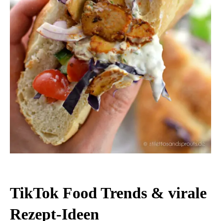
TikTok Food Trends & virale
Rezept-Ideen