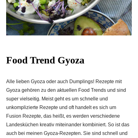
Food Trend Gyoza
Alle lieben Gyoza oder auch Dumplings! Rezepte mit
Gyoza gehören zu den aktuellen Food Trends und sind
super vielseitig. Meist geht es um schnelle und
unkomplizierte Rezepte und oft handelt es sich um
Fusion Rezepte, das heißt, es werden verschiedene
Landesküchen kreativ miteinander kombiniert. So ist das
auch bei meinen Gyoza-Rezepten. Sie sind schnell und