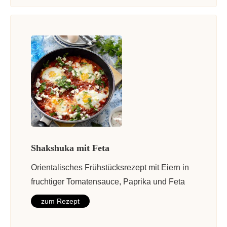
Shakshuka mit Feta
Orientalisches Frühstücksrezept mit Eiern in
fruchtiger Tomatensauce, Paprika und Feta
zum Rezept