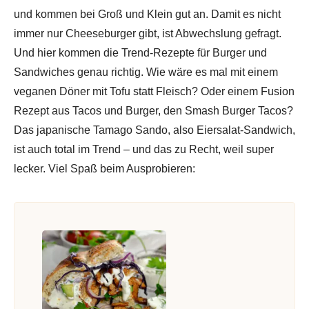
und kommen bei Groß und Klein gut an. Damit es nicht
immer nur Cheeseburger gibt, ist Abwechslung gefragt.
Und hier kommen die Trend-Rezepte für Burger und
Sandwiches genau richtig. Wie wäre es mal mit einem
veganen Döner mit Tofu statt Fleisch? Oder einem Fusion
Rezept aus Tacos und Burger, den Smash Burger Tacos?
Das japanische Tamago Sando, also Eiersalat-Sandwich,
ist auch total im Trend – und das zu Recht, weil super
lecker. Viel Spaß beim Ausprobieren: