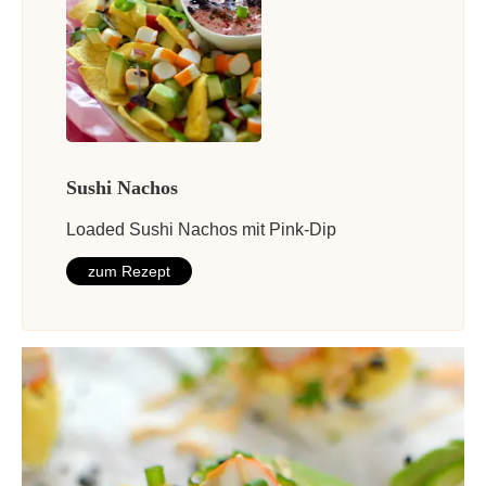
Sushi Nachos
Loaded Sushi Nachos mit Pink-Dip
zum Rezept