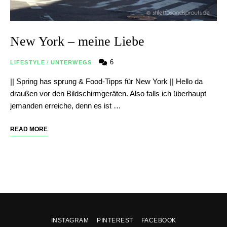
New York – meine Liebe
6
LIFESTYLE
/
UNTERWEGS
|| Spring has sprung & Food-Tipps für New York || Hello da
draußen vor den Bildschirmgeräten. Also falls ich überhaupt
jemanden erreiche, denn es ist …
READ MORE
INSTAGRAM
PINTEREST
FACEBOOK