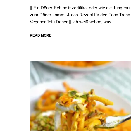
|| Ein Döner-Echtheitszertifikat oder wie die Jungfrau
zum Döner kommt & das Rezept für den Food Trend
Veganer Tofu Döner || Ich weiß schon, was …
READ MORE