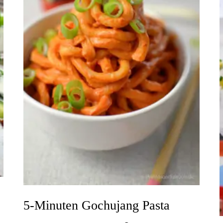
5-Minuten Gochujang Pasta