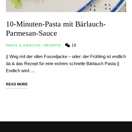
10-Minuten-Pasta mit Bärlauch-
Parmesan-Sauce
18
PASTA & GNOCCHI
/
REZEPTE
|| Weg mit der ollen Fusseljacke – oder: der Frühling ist endlich
da & das Rezept für eine extrem schnelle Bärlauch Pasta ||
Endlich wird …
READ MORE