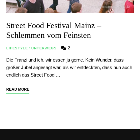
Street Food Festival Mainz –
Schlemmen vom Feinsten
2
LIFESTYLE
/
UNTERWEGS
Die Franzi und ich, wir essen ja gerne. Kein Wunder, dass
großer Jubel angesagt war, als wir entdeckten, dass nun auch
endlich das Street Food …
READ MORE