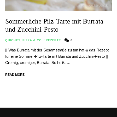
Sommerliche Pilz-Tarte mit Burrata
und Zucchini-Pesto
3
QUICHES, PIZZA & CO.
/
REZEPTE
|| Was Burrata mit der Sesamstraße zu tun hat & das Rezept
für eine Sommer-Pilz-Tarte mit Burrata und Zucchini-Pesto ||
Cremig, cremiger, Burrata. So heißt …
READ MORE