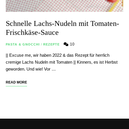
Schnelle Lachs-Nudeln mit Tomaten-
Frischkäse-Sauce
10
PASTA & GNOCCHI
/
REZEPTE
|| Excuse me, wir haben 2022 & das Rezept für herrlich
cremige Lachs Nudeln mit Tomaten || Kinners, es ist Herbst
geworden. Und wie! Vor …
READ MORE