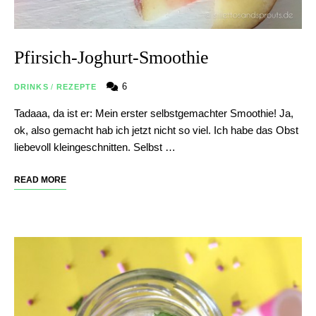
Pfirsich-Joghurt-Smoothie
6
DRINKS
/
REZEPTE
Tadaaa, da ist er: Mein erster selbstgemachter Smoothie! Ja,
ok, also gemacht hab ich jetzt nicht so viel. Ich habe das Obst
liebevoll kleingeschnitten. Selbst …
READ MORE