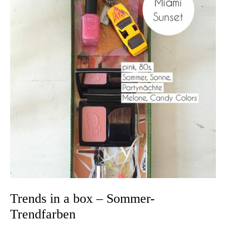
Trends in a box – Sommer-
Trendfarben