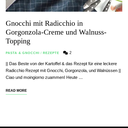
Gnocchi mit Radicchio in
Gorgonzola-Creme und Walnuss-
Topping
2
PASTA & GNOCCHI
/
REZEPTE
|| Das Beste von der Kartoffel & das Rezept für eine leckere
Radicchio Rezept mit Gnocchi, Gorgonzola, und Walnüssen ||
Ciao und moingiorno zuammen! Heute …
READ MORE