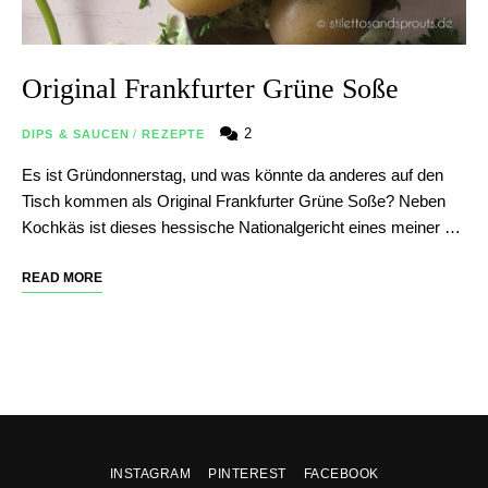
Original Frankfurter Grüne Soße
2
DIPS & SAUCEN
/
REZEPTE
Es ist Gründonnerstag, und was könnte da anderes auf den
Tisch kommen als Original Frankfurter Grüne Soße? Neben
Kochkäs ist dieses hessische Nationalgericht eines meiner …
READ MORE
INSTAGRAM
PINTEREST
FACEBOOK