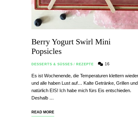
Berry Yogurt Swirl Mini
Popsicles
16
DESSERTS & SÜSSES
/
REZEPTE
Es ist Wochenende, die Temperaturen klettern wiede
und alle haben Lust auf… Kalte Getränke, Grillen und
natürlich EIS! Ich habe mich fürs Eis entschieden.
Deshalb …
READ MORE