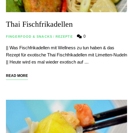
Thai Fischfrikadellen
0
FINGERFOOD & SNACKS
/
REZEPTE
|| Was Fischfrikadellen mit Wellness zu tun haben & das
Rezept für exotische Thai Fischfrikadellen mit Limetten-Nudeln
|| Heute wird es mal wieder exotisch auf …
READ MORE