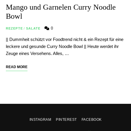
Mango und Garnelen Curry Noodle
Bowl
0
REZEPTE
/
SALATE
|| Dummheit schützt vor Foodtrend nicht & ein Rezept für eine
leckere und gesunde Curry Noodle Bowl || Heute werdet ihr
Zeuge eines Versehens. Alles, …
READ MORE
INSTAGRAM
PINTEREST
FACEBOOK