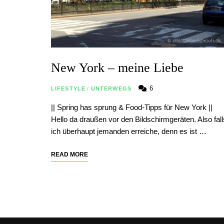
New York – meine Liebe
6
LIFESTYLE
/
UNTERWEGS
|| Spring has sprung & Food-Tipps für New York ||
Hello da draußen vor den Bildschirmgeräten. Also fall
ich überhaupt jemanden erreiche, denn es ist …
READ MORE