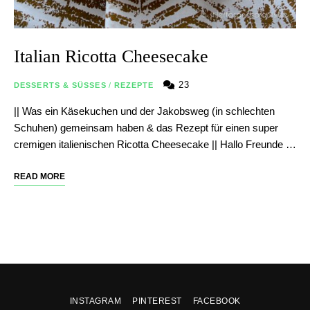
Italian Ricotta Cheesecake
23
DESSERTS & SÜSSES
/
REZEPTE
|| Was ein Käsekuchen und der Jakobsweg (in schlechten
Schuhen) gemeinsam haben & das Rezept für einen super
cremigen italienischen Ricotta Cheesecake || Hallo Freunde …
READ MORE
INSTAGRAM
PINTEREST
FACEBOOK