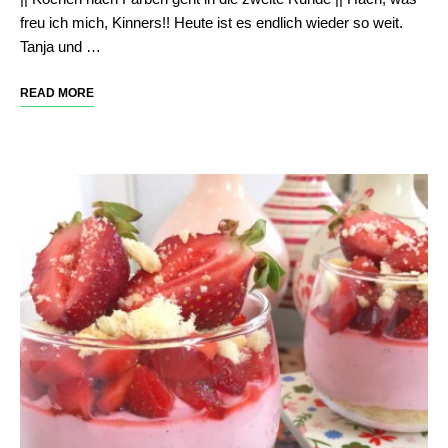
freu ich mich, Kinners!! Heute ist es endlich wieder so weit.
Tanja und …
READ MORE