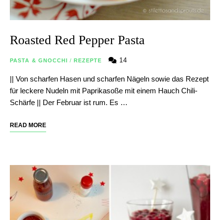
Roasted Red Pepper Pasta
14
PASTA & GNOCCHI
/
REZEPTE
|| Von scharfen Hasen und scharfen Nägeln sowie das Rezept
für leckere Nudeln mit Paprikasoße mit einem Hauch Chili-
Schärfe || Der Februar ist rum. Es …
READ MORE