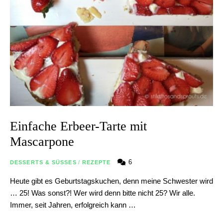
Einfache Erbeer-Tarte mit
Mascarpone
6
DESSERTS & SÜSSES
/
REZEPTE
Heute gibt es Geburtstagskuchen, denn meine Schwester wird
… 25! Was sonst?! Wer wird denn bitte nicht 25? Wir alle.
Immer, seit Jahren, erfolgreich kann …