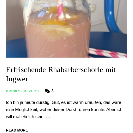
Erfrischende Rhabarberschorle mit
Ingwer
3
DRINKS
/
REZEPTE
Ich bin ja heute durstig. Gut, es ist warm draußen, das wäre
eine Möglichkeit, woher dieser Durst rühren könnte. Aber ich
will mal ehrlich sein: …
READ MORE