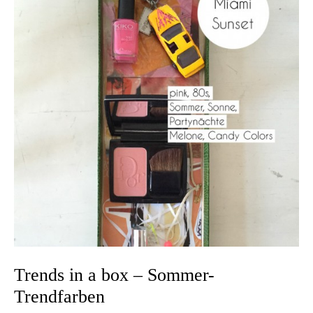
Trends in a box – Sommer-
Trendfarben