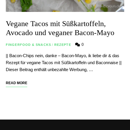
Vegane Tacos mit Süßkartoffeln,
Avocado und veganer Bacon-Mayo
0
FINGERFOOD & SNACKS
/
REZEPTE
|| Bacon-Chips nein, danke – Bacon-Mayo, ik liebe dir & das
Rezept für vegane Tacos mit Süßkartoffeln und Baconnaise ||
Dieser Beitrag enthält unbezahlte Werbung, …
READ MORE