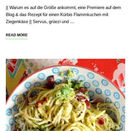
|| Warum es auf die Größe ankommt, eine Premiere auf dem
Blog & das Rezept für einen Kürbis Flammkuchen mit
Ziegenkäse || Servus, grüezi und …
READ MORE