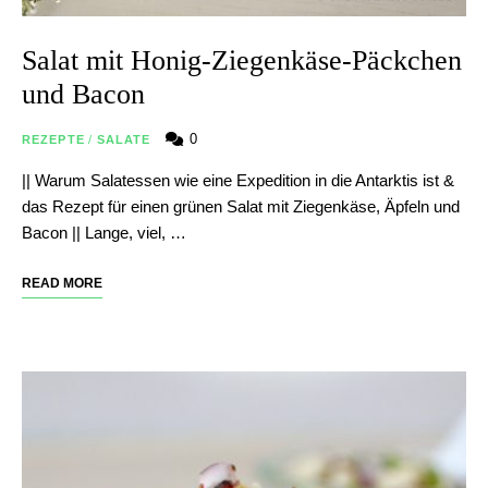
Salat mit Honig-Ziegenkäse-Päckchen
und Bacon
0
REZEPTE
/
SALATE
|| Warum Salatessen wie eine Expedition in die Antarktis ist &
das Rezept für einen grünen Salat mit Ziegenkäse, Äpfeln und
Bacon || Lange, viel, …
READ MORE