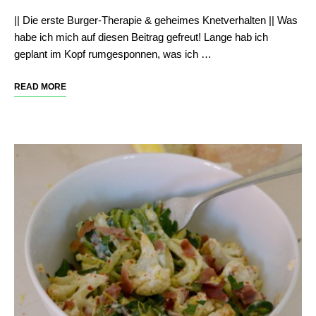
|| Die erste Burger-Therapie & geheimes Knetverhalten || Was
habe ich mich auf diesen Beitrag gefreut! Lange hab ich
geplant im Kopf rumgesponnen, was ich …
READ MORE