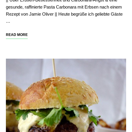
gesunde, raffinierte Pasta Carbonara mit Erbsen nach einem
Rezept von Jamie Oliver || Heute begrüße ich geliebte Gäste
…
READ MORE