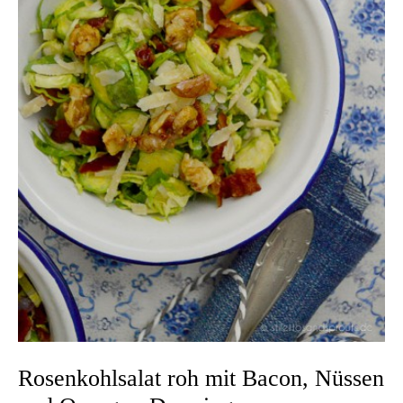
Rosenkohlsalat roh mit Bacon, Nüssen