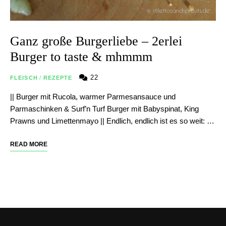
Ganz große Burgerliebe – 2erlei
Burger to taste & mhmmm
22
FLEISCH
/
REZEPTE
|| Burger mit Rucola, warmer Parmesansauce und
Parmaschinken & Surf’n Turf Burger mit Babyspinat, King
Prawns und Limettenmayo || Endlich, endlich ist es so weit: …
READ MORE