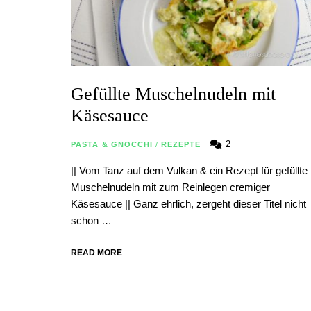
Gefüllte Muschelnudeln mit
Käsesauce
2
PASTA & GNOCCHI
/
REZEPTE
|| Vom Tanz auf dem Vulkan & ein Rezept für gefüllte
Muschelnudeln mit zum Reinlegen cremiger
Käsesauce || Ganz ehrlich, zergeht dieser Titel nicht
schon …
READ MORE