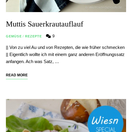
Muttis Sauerkrautauflauf
9
GEMÜSE
/
REZEPTE
|| Von zu viel Au und von Rezepten, die wie früher schmecken
|| Eigentlich wollte ich mit einem ganz anderen Eröffnungssatz
anfangen. Ach was Satz, …
READ MORE