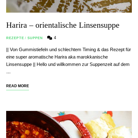
Harira – orientalische Linsensuppe
4
REZEPTE
/
SUPPEN
|| Von Gummistiefeln und schlechtem Timing & das Rezept für
eine super aromatische Harira aka marokkanische
Linsensuppe || Hello und willkommen zur Suppenzeit auf dem
…
READ MORE