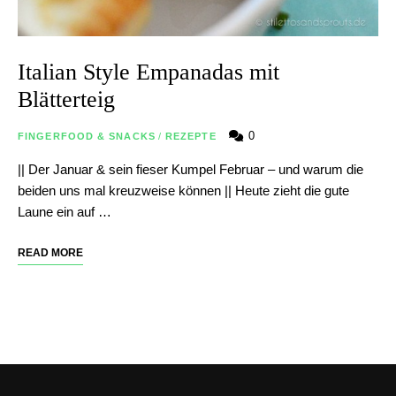
Italian Style Empanadas mit
Blätterteig
0
FINGERFOOD & SNACKS
/
REZEPTE
|| Der Januar & sein fieser Kumpel Februar – und warum die
beiden uns mal kreuzweise können || Heute zieht die gute
Laune ein auf …
READ MORE