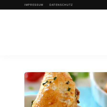
IMPRESSUM
DATENSCHUTZ