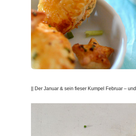
|| Der Januar & sein fieser Kumpel Februar – un