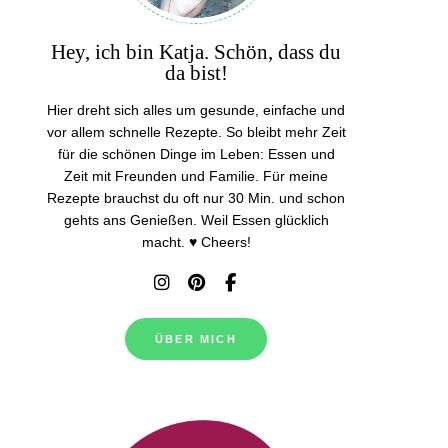
Hey, ich bin Katja. Schön, dass du
da bist!
Hier dreht sich alles um gesunde, einfache und
vor allem schnelle Rezepte. So bleibt mehr Zeit
für die schönen Dinge im Leben: Essen und
Zeit mit Freunden und Familie. Für meine
Rezepte brauchst du oft nur 30 Min. und schon
gehts ans Genießen. Weil Essen glücklich
macht. ♥ Cheers!
ÜBER MICH