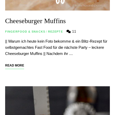
Cheeseburger Muffins
11
FINGERFOOD & SNACKS
/
REZEPTE
|| Warum ich heute kein Foto bekomme & ein Blitz-Rezept für
selbstgemachtes Fast Food für die nächste Party – leckere
Cheeseburger Muffins || Nachdem ihr …
READ MORE