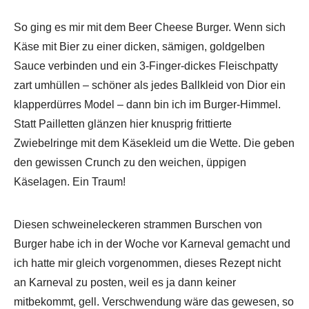
So ging es mir mit dem Beer Cheese Burger. Wenn sich
Käse mit Bier zu einer dicken, sämigen, goldgelben
Sauce verbinden und ein 3-Finger-dickes Fleischpatty
zart umhüllen – schöner als jedes Ballkleid von Dior ein
klapperdürres Model – dann bin ich im Burger-Himmel.
Statt Pailletten glänzen hier knusprig frittierte
Zwiebelringe mit dem Käsekleid um die Wette. Die geben
den gewissen Crunch zu den weichen, üppigen
Käselagen. Ein Traum!
Diesen schweineleckeren strammen Burschen von
Burger habe ich in der Woche vor Karneval gemacht und
ich hatte mir gleich vorgenommen, dieses Rezept nicht
an Karneval zu posten, weil es ja dann keiner
mitbekommt, gell. Verschwendung wäre das gewesen, so