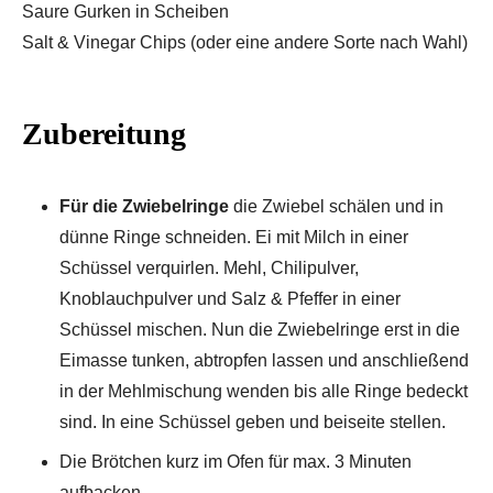
Saure Gurken in Scheiben
Salt & Vinegar Chips (oder eine andere Sorte nach Wahl)
Zubereitung
Für die Zwiebelringe
die Zwiebel schälen und in
dünne Ringe schneiden. Ei mit Milch in einer
Schüssel verquirlen. Mehl, Chilipulver,
Knoblauchpulver und Salz & Pfeffer in einer
Schüssel mischen. Nun die Zwiebelringe erst in die
Eimasse tunken, abtropfen lassen und anschließend
in der Mehlmischung wenden bis alle Ringe bedeckt
sind. In eine Schüssel geben und beiseite stellen.
Die Brötchen kurz im Ofen für max. 3 Minuten
aufbacken.