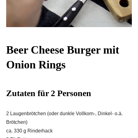
Beer Cheese Burger mit
Onion Rings
Zutaten für 2 Personen
2 Laugenbrötchen (oder dunkle Vollkorn-, Dinkel- o.ä.
Brötchen)
ca. 330 g Rinderhack