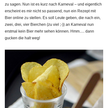
zu sagen. Nun ist es kurz nach Karneval – und eigentlich
erscheint es mir nicht so passend, nun ein Rezept mit
Bier online zu stellen. Es soll Leute geben, die nach ein,
zwei, drei, vier Bierchen (zu viel ;-)) an Karneval nun
erstmal kein Bier mehr sehen können. Hmm…. dann
gucken die halt weg!