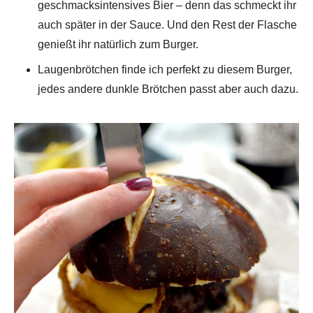
geschmacksintensives Bier – denn das schmeckt ihr
auch später in der Sauce. Und den Rest der Flasche
genießt ihr natürlich zum Burger.
Laugenbrötchen finde ich perfekt zu diesem Burger,
jedes andere dunkle Brötchen passt aber auch dazu.