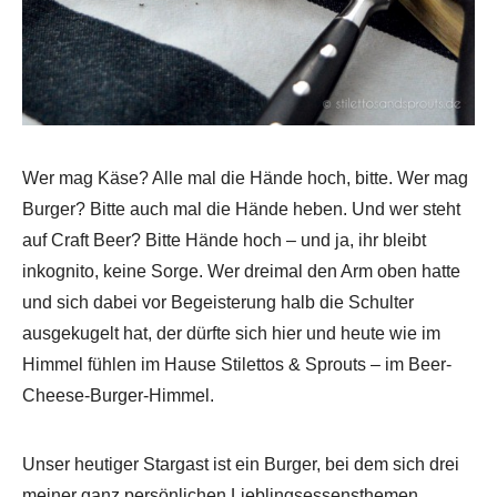
Wer mag Käse? Alle mal die Hände hoch, bitte. Wer mag
Burger? Bitte auch mal die Hände heben. Und wer steht
auf Craft Beer? Bitte Hände hoch – und ja, ihr bleibt
inkognito, keine Sorge. Wer dreimal den Arm oben hatte
und sich dabei vor Begeisterung halb die Schulter
ausgekugelt hat, der dürfte sich hier und heute wie im
Himmel fühlen im Hause Stilettos & Sprouts – im Beer-
Cheese-Burger-Himmel.
Unser heutiger Stargast ist ein Burger, bei dem sich drei
meiner ganz persönlichen Lieblingsessensthemen