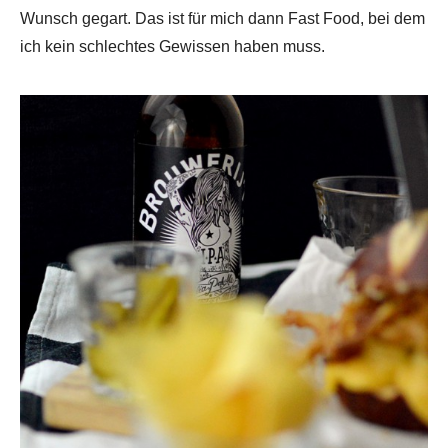
Wunsch gegart. Das ist für mich dann Fast Food, bei dem
ich kein schlechtes Gewissen haben muss.