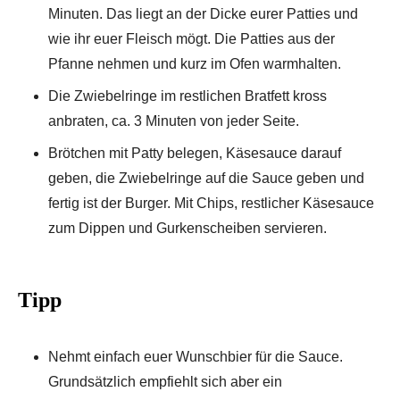
Minuten. Das liegt an der Dicke eurer Patties und
wie ihr euer Fleisch mögt. Die Patties aus der
Pfanne nehmen und kurz im Ofen warmhalten.
Die Zwiebelringe im restlichen Bratfett kross
anbraten, ca. 3 Minuten von jeder Seite.
Brötchen mit Patty belegen, Käsesauce darauf
geben, die Zwiebelringe auf die Sauce geben und
fertig ist der Burger. Mit Chips, restlicher Käsesauce
zum Dippen und Gurkenscheiben servieren.
Tipp
Nehmt einfach euer Wunschbier für die Sauce.
Grundsätzlich empfiehlt sich aber ein