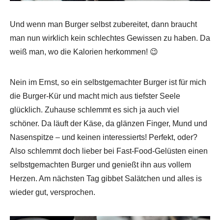
Und wenn man Burger selbst zubereitet, dann braucht
man nun wirklich kein schlechtes Gewissen zu haben. Da
weiß man, wo die Kalorien herkommen! 😉
Nein im Ernst, so ein selbstgemachter Burger ist für mich
die Burger-Kür und macht mich aus tiefster Seele
glücklich. Zuhause schlemmt es sich ja auch viel
schöner. Da läuft der Käse, da glänzen Finger, Mund und
Nasenspitze – und keinen interessierts! Perfekt, oder?
Also schlemmt doch lieber bei Fast-Food-Gelüsten einen
selbstgemachten Burger und genießt ihn aus vollem
Herzen. Am nächsten Tag gibbet Salätchen und alles is
wieder gut, versprochen.