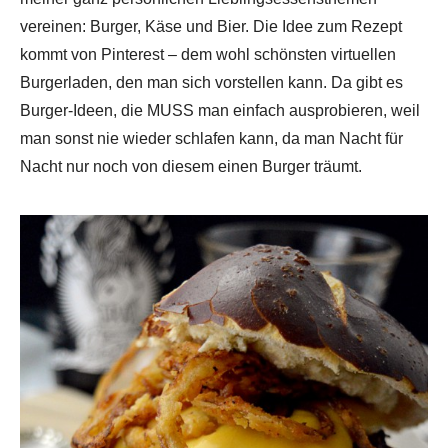
vereinen: Burger, Käse und Bier. Die Idee zum Rezept
kommt von Pinterest – dem wohl schönsten virtuellen
Burgerladen, den man sich vorstellen kann. Da gibt es
Burger-Ideen, die MUSS man einfach ausprobieren, weil
man sonst nie wieder schlafen kann, da man Nacht für
Nacht nur noch von diesem einen Burger träumt.