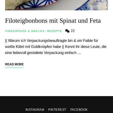
Filoteigbonbons mit Spinat und Feta
22
FINGERFOOD & SNACKS
/
REZEPTE
|| Warum ich Verpackungsbeauftragte bin & ein Faible für
weiße Kittel mit Goldknöpfen habe || Kennt ihr diese Leute, die
eine liebevoll gestaltete Verpackung einfach …
READ MORE
INSTAGRAM
PINTEREST
FACEBOOK