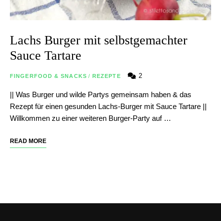
Lachs Burger mit selbstgemachter
Sauce Tartare
2
FINGERFOOD & SNACKS
/
REZEPTE
|| Was Burger und wilde Partys gemeinsam haben & das
Rezept für einen gesunden Lachs-Burger mit Sauce Tartare ||
Willkommen zu einer weiteren Burger-Party auf …
READ MORE