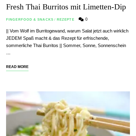
Fresh Thai Burritos mit Limetten-Dip
0
FINGERFOOD & SNACKS
/
REZEPTE
|| Vom Wolf im Burritogewand, warum Salat jetzt auch wirklich
JEDEM Spaß macht & das Rezept für erfrischende,
sommerliche Thai Burritos || Sommer, Sonne, Sonnenschein
…
READ MORE