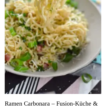
Ramen Carbonara – Fusion-Küche &