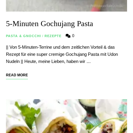
5-Minuten Gochujang Pasta
0
PASTA & GNOCCHI
/
REZEPTE
|| Von 5-Minuten-Terrine und dem zeitlichen Vorteil & das
Rezept für eine super cremige Gochujang Pasta mit Udon
Nudeln || Heute, meine Lieben, haben wir …
READ MORE