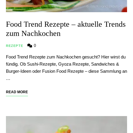
Food Trend Rezepte – aktuelle Trends
zum Nachkochen
0
REZEPTE
Food Trend Rezepte zum Nachkochen gesucht? Hier wirst du
fündig. Ob Sushi-Rezepte, Gyoza Rezepte, Sandwiches &
Burger-Ideen oder Fusion Food Rezepte – diese Sammlung an
…
READ MORE