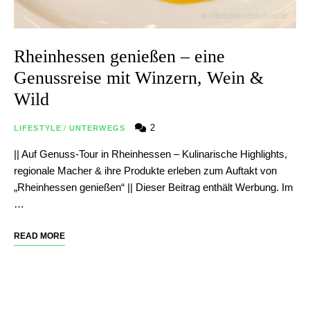
Rheinhessen genießen – eine
Genussreise mit Winzern, Wein &
Wild
2
LIFESTYLE
/
UNTERWEGS
|| Auf Genuss-Tour in Rheinhessen – Kulinarische Highlights,
regionale Macher & ihre Produkte erleben zum Auftakt von
„Rheinhessen genießen“ || Dieser Beitrag enthält Werbung. Im
…
READ MORE