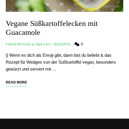
Vegane Süßkartoffelecken mit
Guacamole
0
FINGERFOOD & SNACKS
/
REZEPTE
|| Wenn es dich als Emoji gibt, dann bist du beliebt & das
Rezept für Wedges von der Süßkartoffel vegan, besonders
gewürzt und serviert mit …
READ MORE