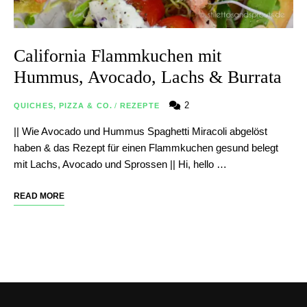
California Flammkuchen mit
Hummus, Avocado, Lachs & Burrata
2
QUICHES, PIZZA & CO.
/
REZEPTE
|| Wie Avocado und Hummus Spaghetti Miracoli abgelöst
haben & das Rezept für einen Flammkuchen gesund belegt
mit Lachs, Avocado und Sprossen || Hi, hello …
READ MORE