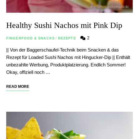
Healthy Sushi Nachos mit Pink Dip
2
FINGERFOOD & SNACKS
/
REZEPTE
|| Von der Baggerschaufel-Technik beim Snacken & das
Rezept für Loaded Sushi Nachos mit Hingucker-Dip || Enthält
unbezahlte Werbung, Produktplatzierung. Endlich Sommer!
Okay, offiziell noch …
READ MORE