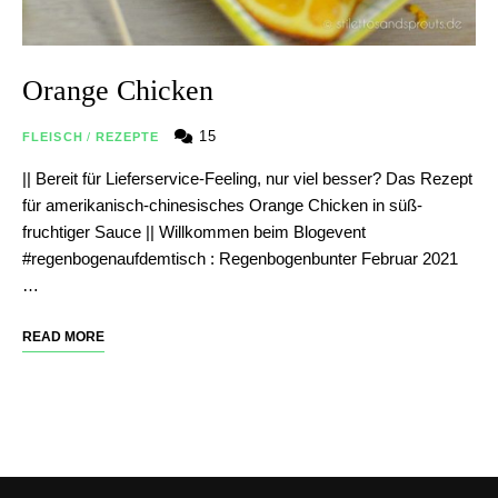
Orange Chicken
15
FLEISCH
/
REZEPTE
|| Bereit für Lieferservice-Feeling, nur viel besser? Das Rezept
für amerikanisch-chinesisches Orange Chicken in süß-
fruchtiger Sauce || Willkommen beim Blogevent
#regenbogenaufdemtisch : Regenbogenbunter Februar 2021
…
READ MORE