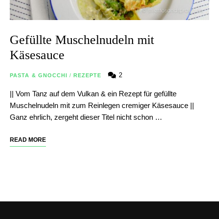
Gefüllte Muschelnudeln mit
Käsesauce
2
PASTA & GNOCCHI
/
REZEPTE
|| Vom Tanz auf dem Vulkan & ein Rezept für gefüllte
Muschelnudeln mit zum Reinlegen cremiger Käsesauce ||
Ganz ehrlich, zergeht dieser Titel nicht schon …
READ MORE