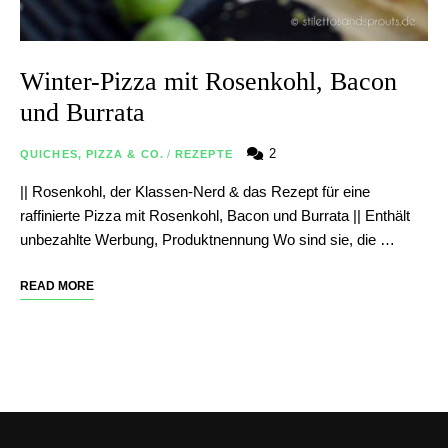
Winter-Pizza mit Rosenkohl, Bacon
und Burrata
2
QUICHES, PIZZA & CO.
/
REZEPTE
|| Rosenkohl, der Klassen-Nerd & das Rezept für eine
raffinierte Pizza mit Rosenkohl, Bacon und Burrata || Enthält
unbezahlte Werbung, Produktnennung Wo sind sie, die …
READ MORE