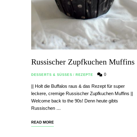
Russischer Zupfkuchen Muffins
0
DESSERTS & SÜSSES
/
REZEPTE
|| Holt die Buffalos raus & das Rezept für super
leckere, cremige Russischer Zupfkuchen Muffins ||
Welcome back to the 90s! Denn heute gibts
Russischen …
READ MORE