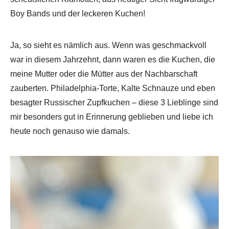
Boy Bands und der leckeren Kuchen!
Ja, so sieht es nämlich aus. Wenn was geschmackvoll
war in diesem Jahrzehnt, dann waren es die Kuchen, die
meine Mutter oder die Mütter aus der Nachbarschaft
zauberten. Philadelphia-Torte, Kalte Schnauze und eben
besagter Russischer Zupfkuchen – diese 3 Lieblinge sind
mir besonders gut in Erinnerung geblieben und liebe ich
heute noch genauso wie damals.