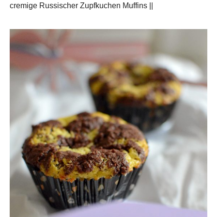
cremige Russischer Zupfkuchen Muffins ||