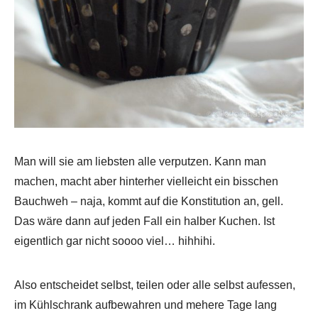
Man will sie am liebsten alle verputzen. Kann man
machen, macht aber hinterher vielleicht ein bisschen
Bauchweh – naja, kommt auf die Konstitution an, gell.
Das wäre dann auf jeden Fall ein halber Kuchen. Ist
eigentlich gar nicht soooo viel… hihhihi.
Also entscheidet selbst, teilen oder alle selbst aufessen,
im Kühlschrank aufbewahren und mehere Tage lang