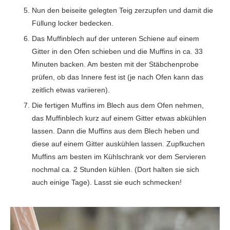
Nun den beiseite gelegten Teig zerzupfen und damit die
Füllung locker bedecken.
Das Muffinblech auf der unteren Schiene auf einem
Gitter in den Ofen schieben und die Muffins in ca. 33
Minuten backen. Am besten mit der Stäbchenprobe
prüfen, ob das Innere fest ist (je nach Ofen kann das
zeitlich etwas variieren).
Die fertigen Muffins im Blech aus dem Ofen nehmen,
das Muffinblech kurz auf einem Gitter etwas abkühlen
lassen. Dann die Muffins aus dem Blech heben und
diese auf einem Gitter auskühlen lassen. Zupfkuchen
Muffins am besten im Kühlschrank vor dem Servieren
nochmal ca. 2 Stunden kühlen. (Dort halten sie sich
auch einige Tage). Lasst sie euch schmecken!