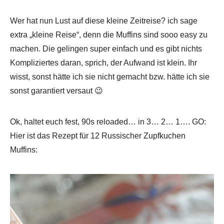
Wer hat nun Lust auf diese kleine Zeitreise? ich sage
extra „kleine Reise“, denn die Muffins sind sooo easy zu
machen. Die gelingen super einfach und es gibt nichts
Kompliziertes daran, sprich, der Aufwand ist klein. Ihr
wisst, sonst hätte ich sie nicht gemacht bzw. hätte ich sie
sonst garantiert versaut 😉
Ok, haltet euch fest, 90s reloaded… in 3… 2… 1…. GO:
Hier ist das Rezept für 12 Russischer Zupfkuchen
Muffins: