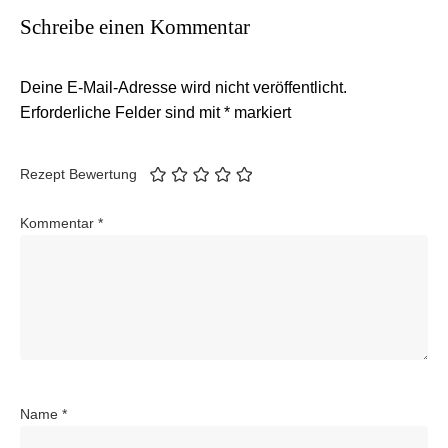
Schreibe einen Kommentar
Deine E-Mail-Adresse wird nicht veröffentlicht.
Erforderliche Felder sind mit
*
markiert
Rezept Bewertung
Kommentar
*
Name
*