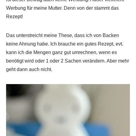
Werbung für meine Mutter. Denn von der stammt das
Rezept!
Das unterstreicht meine These, dass ich von Backen
keine Ahnung habe. Ich brauche ein gutes Rezept, evt.
kann ich die Mengen ganz gut umrechnen, wenn es
benötigt wird oder 1 oder 2 Sachen verändern. Aber mehr
geht dann auch nicht.