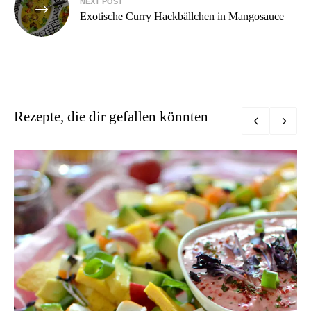
NEXT POST
Exotische Curry Hackbällchen in Mangosauce
Rezepte, die dir gefallen könnten