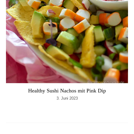
Healthy Sushi Nachos mit Pink Dip
3. Juni 2023