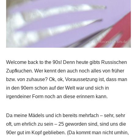
Welcome back to the 90s! Denn heute gibts Russischen
Zupfkuchen. Wer kennt den auch noch alles von früher
bzw. von zuhause? Ok, ok, Voraussetzung ist, dass man
in den 90ern schon auf der Welt war und sich in
irgendeiner Form noch an diese erinnern kann.
Da meine Mädels und ich bereits mehrfach – sehr, sehr
oft, um ehrlich zu sein – 25 geworden sind, sind uns die
90er gut im Kopf geblieben. (Da kommt man nicht umhin,