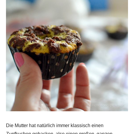
Die Mutter hat natürlich immer klassisch einen
Zupfkuchen gebacken, also einen großen, ganzen