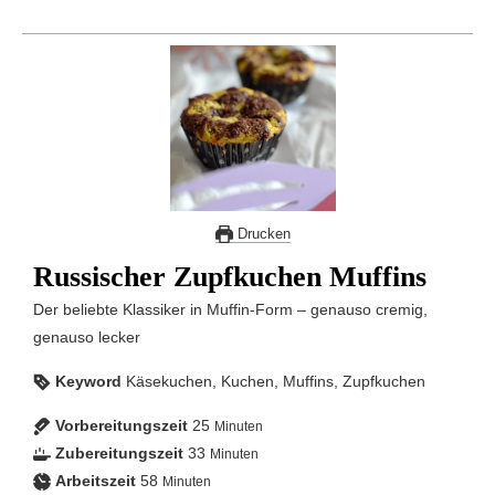
Drucken
Russischer Zupfkuchen Muffins
Der beliebte Klassiker in Muffin-Form – genauso cremig,
genauso lecker
Keyword
Käsekuchen, Kuchen, Muffins, Zupfkuchen
Vorbereitungszeit
25
Minuten
Zubereitungszeit
33
Minuten
Arbeitszeit
58
Minuten