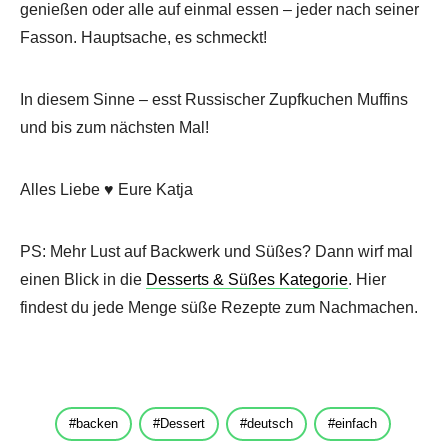
genießen oder alle auf einmal essen – jeder nach seiner
Fasson. Hauptsache, es schmeckt!
In diesem Sinne – esst Russischer Zupfkuchen Muffins
und bis zum nächsten Mal!
Alles Liebe ♥ Eure Katja
PS: Mehr Lust auf Backwerk und Süßes? Dann wirf mal
einen Blick in die
Desserts & Süßes Kategorie
. Hier
findest du jede Menge süße Rezepte zum Nachmachen.
backen
Dessert
deutsch
einfach