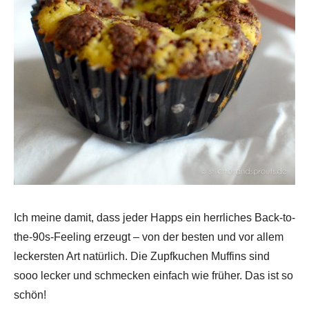
Ich meine damit, dass jeder Happs ein herrliches Back-to-
the-90s-Feeling erzeugt – von der besten und vor allem
leckersten Art natürlich. Die Zupfkuchen Muffins sind
sooo lecker und schmecken einfach wie früher. Das ist so
schön!