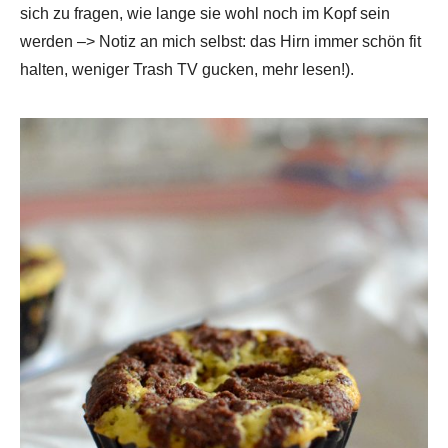
sich zu fragen, wie lange sie wohl noch im Kopf sein
werden –> Notiz an mich selbst: das Hirn immer schön fit
halten, weniger Trash TV gucken, mehr lesen!).