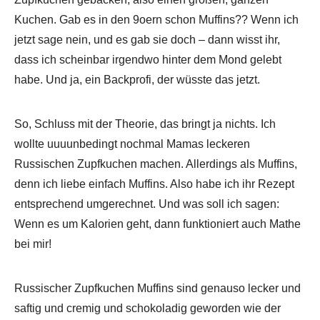
Kuchen. Gab es in den 9oern schon Muffins?? Wenn ich
jetzt sage nein, und es gab sie doch – dann wisst ihr,
dass ich scheinbar irgendwo hinter dem Mond gelebt
habe. Und ja, ein Backprofi, der wüsste das jetzt.
So, Schluss mit der Theorie, das bringt ja nichts. Ich
wollte uuuunbedingt nochmal Mamas leckeren
Russischen Zupfkuchen machen. Allerdings als Muffins,
denn ich liebe einfach Muffins. Also habe ich ihr Rezept
entsprechend umgerechnet. Und was soll ich sagen:
Wenn es um Kalorien geht, dann funktioniert auch Mathe
bei mir!
Russischer Zupfkuchen Muffins sind genauso lecker und
saftig und cremig und schokoladig geworden wie der