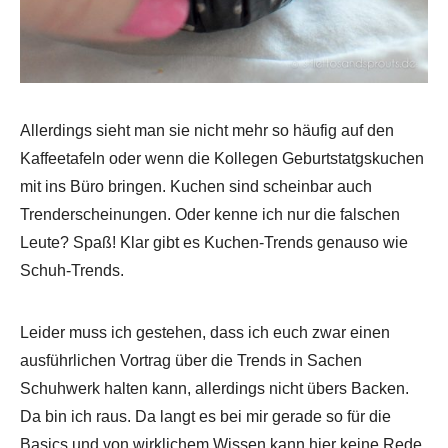
Allerdings sieht man sie nicht mehr so häufig auf den
Kaffeetafeln oder wenn die Kollegen Geburtstatgskuchen
mit ins Büro bringen. Kuchen sind scheinbar auch
Trenderscheinungen. Oder kenne ich nur die falschen
Leute? Spaß! Klar gibt es Kuchen-Trends genauso wie
Schuh-Trends.
Leider muss ich gestehen, dass ich euch zwar einen
ausführlichen Vortrag über die Trends in Sachen
Schuhwerk halten kann, allerdings nicht übers Backen.
Da bin ich raus. Da langt es bei mir gerade so für die
Basics und von wirklichem Wissen kann hier keine Rede