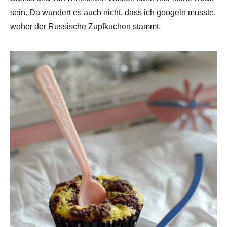
sein. Da wundert es auch nicht, dass ich googeln musste,
woher der Russische Zupfkuchen stammt.