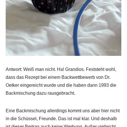
Antwort: Weiß man nicht. Ha! Grandios. Feststeht wohl,
dass das Rezept bei einem Backwettbewerb von Dr.
Oetker eingereicht wurde und die haben dann 1993 die
Backmischung dazu rausgebracht.
Eine Backmischung allerdings kommt uns aber hier nicht
in die Schüssel, Freunde. Das ist mal klar. Und deshalb
ist dieser Beitrag auch keine Werbung. Außer vielleicht