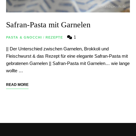
Safran-Pasta mit Garnelen
1
PASTA & GNOCCHI
/
REZEPTE
|| Der Unterschied zwischen Garnelen, Brokkoli und
Fleischwurst & das Rezept für eine elegante Safran-Pasta mit
gebratenen Garnelen || Safran-Pasta mit Garnelen… wie lange
wollte …
READ MORE