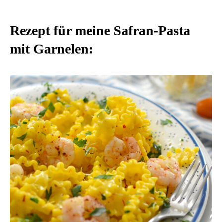
Rezept für meine Safran-Pasta
mit Garnelen: