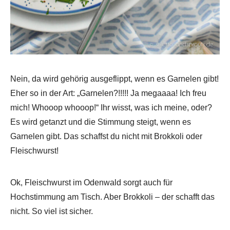
Nein, da wird gehörig ausgeflippt, wenn es Garnelen gibt!
Eher so in der Art: „Garnelen?!!!!! Ja megaaaa! Ich freu
mich! Whooop whooop!“ Ihr wisst, was ich meine, oder?
Es wird getanzt und die Stimmung steigt, wenn es
Garnelen gibt. Das schaffst du nicht mit Brokkoli oder
Fleischwurst!
Ok, Fleischwurst im Odenwald sorgt auch für
Hochstimmung am Tisch. Aber Brokkoli – der schafft das
nicht. So viel ist sicher.