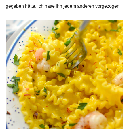
gegeben hätte, ich hätte ihn jedem anderen vorgezogen!