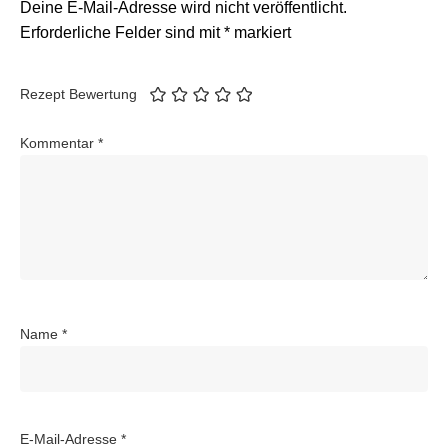
Deine E-Mail-Adresse wird nicht veröffentlicht.
Erforderliche Felder sind mit
*
markiert
Rezept Bewertung
Kommentar
*
Name
*
E-Mail-Adresse
*