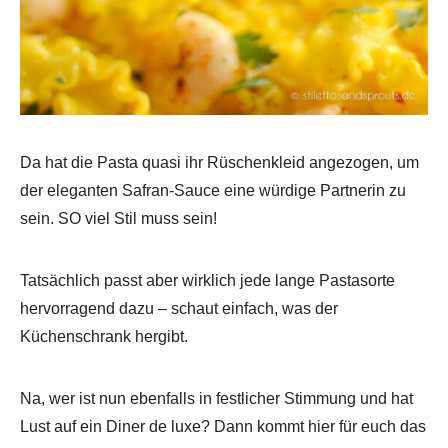
Da hat die Pasta quasi ihr Rüschenkleid angezogen, um
der eleganten Safran-Sauce eine würdige Partnerin zu
sein. SO viel Stil muss sein!
Tatsächlich passt aber wirklich jede lange Pastasorte
hervorragend dazu – schaut einfach, was der
Küchenschrank hergibt.
Na, wer ist nun ebenfalls in festlicher Stimmung und hat
Lust auf ein Diner de luxe? Dann kommt hier für euch das