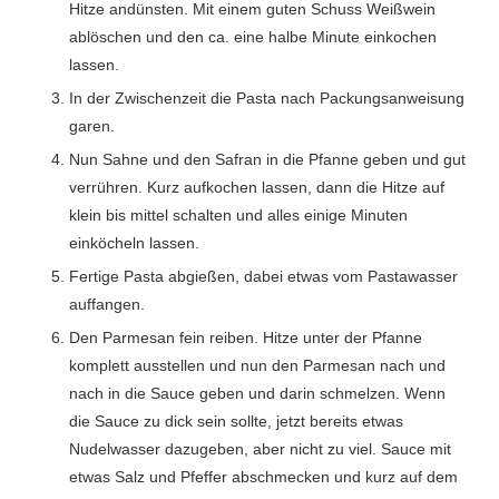
Hitze andünsten. Mit einem guten Schuss Weißwein
ablöschen und den ca. eine halbe Minute einkochen
lassen.
In der Zwischenzeit die Pasta nach Packungsanweisung
garen.
Nun Sahne und den Safran in die Pfanne geben und gut
verrühren. Kurz aufkochen lassen, dann die Hitze auf
klein bis mittel schalten und alles einige Minuten
einköcheln lassen.
Fertige Pasta abgießen, dabei etwas vom Pastawasser
auffangen.
Den Parmesan fein reiben. Hitze unter der Pfanne
komplett ausstellen und nun den Parmesan nach und
nach in die Sauce geben und darin schmelzen. Wenn
die Sauce zu dick sein sollte, jetzt bereits etwas
Nudelwasser dazugeben, aber nicht zu viel. Sauce mit
etwas Salz und Pfeffer abschmecken und kurz auf dem