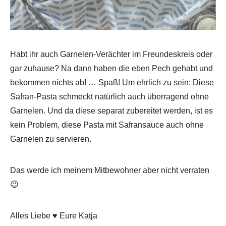
Habt ihr auch Garnelen-Verächter im Freundeskreis oder
gar zuhause? Na dann haben die eben Pech gehabt und
bekommen nichts ab! … Spaß! Um ehrlich zu sein: Diese
Safran-Pasta schmeckt natürlich auch überragend ohne
Garnelen. Und da diese separat zubereitet werden, ist es
kein Problem, diese Pasta mit Safransauce auch ohne
Garnelen zu servieren.
Das werde ich meinem Mitbewohner aber nicht verraten
😉
Alles Liebe ♥ Eure Katja