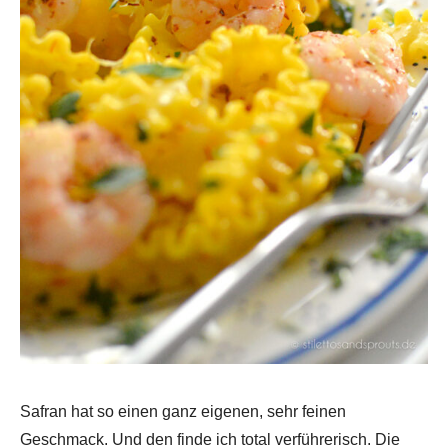
Safran hat so einen ganz eigenen, sehr feinen
Geschmack. Und den finde ich total verführerisch. Die