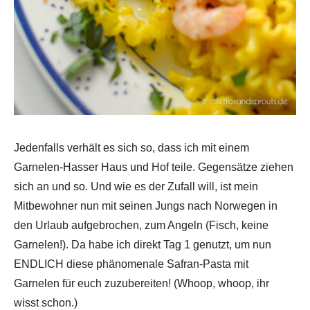
Jedenfalls verhält es sich so, dass ich mit einem
Garnelen-Hasser Haus und Hof teile. Gegensätze ziehen
sich an und so. Und wie es der Zufall will, ist mein
Mitbewohner nun mit seinen Jungs nach Norwegen in
den Urlaub aufgebrochen, zum Angeln (Fisch, keine
Garnelen!). Da habe ich direkt Tag 1 genutzt, um nun
ENDLICH diese phänomenale Safran-Pasta mit
Garnelen für euch zuzubereiten! (Whoop, whoop, ihr
wisst schon.)