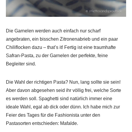
Die Garnelen werden auch einfach nur scharf
angebraten, ein bisschen Zitronenabrieb und ein paar
Chiliflocken dazu – that’s it! Fertig ist eine traumhafte
Safran-Pasta, zu der Garnelen der perfekte, feine
Begleiter sind.
Die Wahl der richtigen Pasta? Nun, lang sollte sie sein!
Aber davon abgesehen seid ihr völlig frei, welche Sorte
es werden soll. Spaghetti sind natürlich immer eine
ideale Wahl, egal ab dick oder dünn. Ich habe mich zur
Feier des Tages für die Fashionista unter den
Pastasorten entschieden: Mafalde.