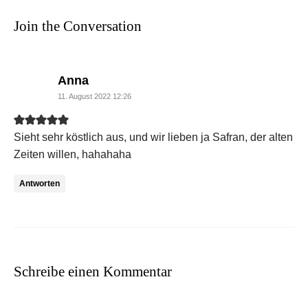
Join the Conversation
says:
Anna
11. August 2022 12:26
Sieht sehr köstlich aus, und wir lieben ja Safran, der alten
Zeiten willen, hahahaha
Antworten
Schreibe einen Kommentar