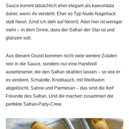
Sauce kommt tatsächlich eher elegant als kawumtata
daher, wenn ihr versteht. Eher so Typ Nude-Nagellack
statt Neon. (Und ich steh auf Neon!). Aber hier ist weniger
mehr – in dem Sinne, dass der Safran der Star ist und
glänzen soll.
Aus diesem Grund kommen nicht viele weitere Zutaten
rein in die Sauce, sondern nur eine Handvoll
auserlesener, die den Safran strahlen lassen – so wie er
es verdient. Schalotte, Knoblauch, mit Weißwein
abgelöscht, Sahne und Parmesan – das sind die fünf
Freunde des Safran. Und die machen zusammen die
perfekte Safran-Party-Crew.