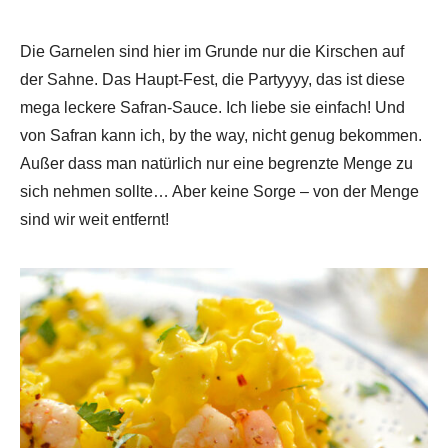
Die Garnelen sind hier im Grunde nur die Kirschen auf
der Sahne. Das Haupt-Fest, die Partyyyy, das ist diese
mega leckere Safran-Sauce. Ich liebe sie einfach! Und
von Safran kann ich, by the way, nicht genug bekommen.
Außer dass man natürlich nur eine begrenzte Menge zu
sich nehmen sollte… Aber keine Sorge – von der Menge
sind wir weit entfernt!