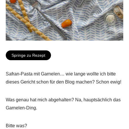
Springe zu Rezept
Safran-Pasta mit Garnelen… wie lange wollte ich bitte
dieses Gericht schon für den Blog machen? Schon ewig!
Was genau hat mich abgehalten? Na, hauptsächlich das
Garnelen-Ding.
Bitte was?