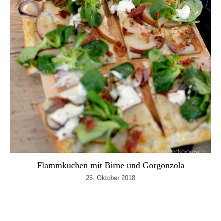
Flammkuchen mit Birne und Gorgonzola
26. Oktober 2018