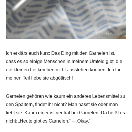
Ich erklärs euch kurz: Das Ding mit den Garnelen ist,
dass es so einige Menschen in meinem Umfeld gibt, die
die kleinen Leckerchen nicht ausstehen können. Ich für
meinen Teil liebe sie abgöttisch!
Garnelen gehören wie kaum ein anderes Lebensmittel zu
den Spaltern, findet ihr nicht? Man hasst sie oder man
liebt sie. Kaum einer ist neutral bei Garnelen. Da heißt es
nicht: „Heute gibt es Garnelen.“ – „Okay.“