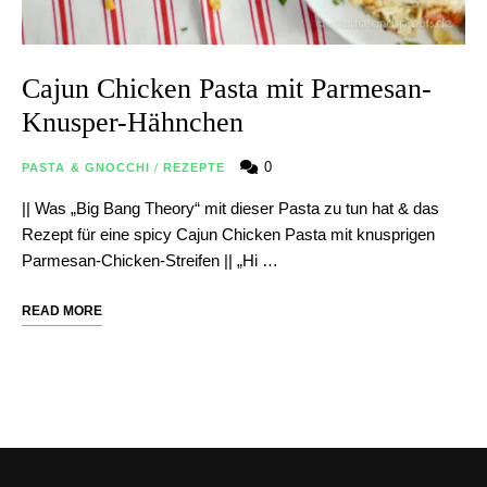
Cajun Chicken Pasta mit Parmesan-
Knusper-Hähnchen
0
PASTA & GNOCCHI
/
REZEPTE
|| Was „Big Bang Theory“ mit dieser Pasta zu tun hat & das
Rezept für eine spicy Cajun Chicken Pasta mit knusprigen
Parmesan-Chicken-Streifen || „Hi …
READ MORE