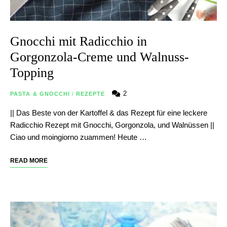
Gnocchi mit Radicchio in
Gorgonzola-Creme und Walnuss-
Topping
2
PASTA & GNOCCHI
/
REZEPTE
|| Das Beste von der Kartoffel & das Rezept für eine leckere
Radicchio Rezept mit Gnocchi, Gorgonzola, und Walnüssen ||
Ciao und moingiorno zuammen! Heute …
READ MORE